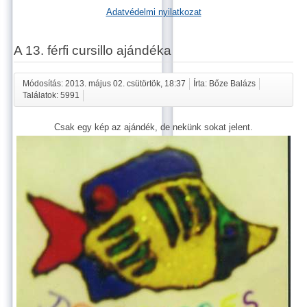
Adatvédelmi nyilatkozat
A 13. férfi cursillo ajándéka
Módosítás: 2013. május 02. csütörtök, 18:37
Írta: Bőze Balázs
Találatok: 5991
Csak egy kép az ajándék, de nekünk sokat jelent.