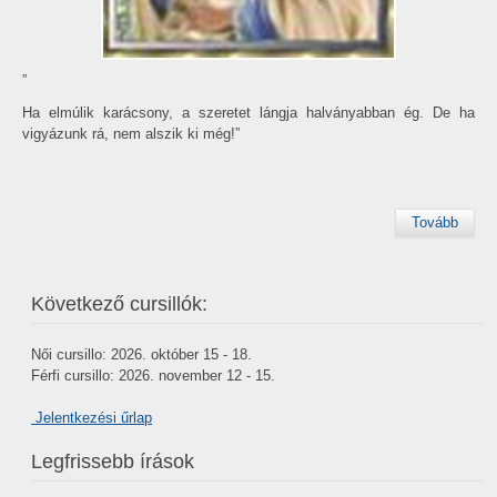
„
Ha elmúlik karácsony, a szeretet lángja halványabban ég. De ha
vigyázunk rá, nem alszik ki még!”
Tovább
Következő cursillók:
Női cursillo: 2026. október 15 - 18.
Férfi cursillo: 2026. november 12 - 15.
Jelentkezési űrlap
Legfrissebb írások